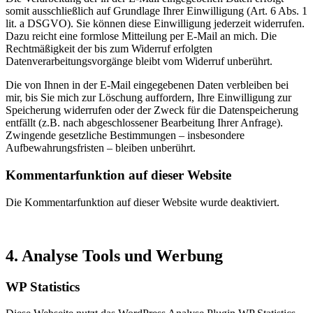
somit ausschließlich auf Grundlage Ihrer Einwilligung (Art. 6 Abs. 1
lit. a DSGVO). Sie können diese Einwilligung jederzeit widerrufen.
Dazu reicht eine formlose Mitteilung per E-Mail an mich. Die
Rechtmäßigkeit der bis zum Widerruf erfolgten
Datenverarbeitungsvorgänge bleibt vom Widerruf unberührt.
Die von Ihnen in der E-Mail eingegebenen Daten verbleiben bei
mir, bis Sie mich zur Löschung auffordern, Ihre Einwilligung zur
Speicherung widerrufen oder der Zweck für die Datenspeicherung
entfällt (z.B. nach abgeschlossener Bearbeitung Ihrer Anfrage).
Zwingende gesetzliche Bestimmungen – insbesondere
Aufbewahrungsfristen – bleiben unberührt.
Kommentarfunktion auf dieser Website
Die Kommentarfunktion auf dieser Website wurde deaktiviert.
4. Analyse Tools und Werbung
WP Statistics