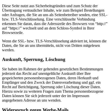
Diese Seite nutzt aus Sicherheitsgründen und zum Schutz der
Übertragung vertraulicher Inhalte, wie zum Beispiel Bestellungen
oder Anfragen, die Sie an uns als Seitenbetreiber senden, eine SSL-
bzw. TLS-Verschlüsselung. Eine verschlüsselte Verbindung
erkennen Sie daran, dass die Adresszeile des Browsers von “http://”
auf “https://” wechselt und an dem Schloss-Symbol in Ihrer
Browserzeile.
Wenn die SSL- bzw. TLS-Verschlüsselung aktiviert ist, können die
Daten, die Sie an uns übermitteln, nicht von Dritten mitgelesen
werden.
Auskunft, Sperrung, Löschung
Sie haben im Rahmen der geltenden gesetzlichen Bestimmungen
jederzeit das Recht auf unentgeltliche Auskunft über Ihre
gespeicherten personenbezogenen Daten, deren Herkunft und
Empfänger und den Zweck der Datenverarbeitung und ggf. ein
Recht auf Berichtigung, Sperrung oder Löschung dieser Daten.
Hierzu sowie zu weiteren Fragen zum Thema personenbezogene
Daten können Sie sich jederzeit unter der im Impressum
angegebenen Adresse an uns wenden.
Widerspruch gegen Werbe-Mails