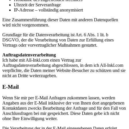
Uhrzeit der Serveranfrage
IP-Adresse – vollständig anonymisiert
Eine Zusammenführung dieser Daten mit anderen Datenquellen
wird nicht vorgenommen.
Grundlage für die Datenverarbeitung ist Art. 6 Abs. 1 lit. b
DSGVO, der die Verarbeitung von Daten zur Erfüllung eines
Vertrags oder vorvertraglicher Maßnahmen gestattet.
Auftragsdatenverarbeitung
Ich habe mit All-Inkl.com einen Vertrag zur
Auftragsdatenverarbeitung abgeschlossen, in dem ich All-Inkl.com
verpflichte, die Daten meiner Website-Besucher zu schützen und sie
nicht an Dritte weiterzugeben.
E-Mail
Wenn Sie mir per E-Mail Anfragen zukommen lassen, werden
Angaben aus der E-Mail inklusive der von Ihnen dort angegebenen
Kontaktdaten zwecks Bearbeitung der Anfrage und für den Fall von
Anschlussfragen bei mir gespeichert. Diese Daten gebe ich nicht
ohne Ihre Einwilligung weiter.
Die Verarbeitung der in der E-Mail eingegebenen Daten erfolgt