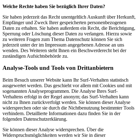
Welche Rechte haben Sie bezüglich Ihrer Daten?
Sie haben jederzeit das Recht unentgeltlich Auskunft über Herkunft,
Empfänger und Zweck Ihrer gespeicherten personenbezogenen
Daten zu erhalten. Sie haben außerdem ein Recht, die Berichtigung,
Sperrung oder Löschung dieser Daten zu verlangen. Hierzu sowie
zu weiteren Fragen zum Thema Datenschutz können Sie sich
jederzeit unter der im Impressum angegebenen Adresse an uns
wenden. Des Weiteren steht Ihnen ein Beschwerderecht bei der
zuständigen Aufsichtsbehörde zu.
Analyse-Tools und Tools von Drittanbietern
Beim Besuch unserer Website kann Ihr Surf-Verhalten statistisch
ausgewertet werden. Das geschieht vor allem mit Cookies und mit
sogenannten Analyseprogrammen. Die Analyse Ihres Surf-
Verhaltens erfolgt in der Regel anonym; das Surf-Verhalten kann
nicht zu Ihnen zurückverfolgt werden. Sie können dieser Analyse
widersprechen oder sie durch die Nichtbenutzung bestimmter Tools
verhindern. Detaillierte Informationen dazu finden Sie in der
folgenden Datenschutzerklärung.
Sie können dieser Analyse widersprechen. Über die
Widerspruchsmöglichkeiten werden wir Sie in dieser