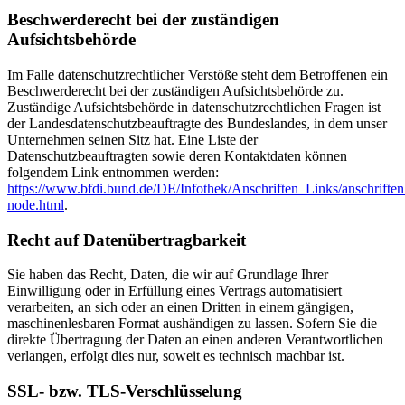
Beschwerderecht bei der zuständigen
Aufsichtsbehörde
Im Falle datenschutzrechtlicher Verstöße steht dem Betroffenen ein
Beschwerderecht bei der zuständigen Aufsichtsbehörde zu.
Zuständige Aufsichtsbehörde in datenschutzrechtlichen Fragen ist
der Landesdatenschutzbeauftragte des Bundeslandes, in dem unser
Unternehmen seinen Sitz hat. Eine Liste der
Datenschutzbeauftragten sowie deren Kontaktdaten können
folgendem Link entnommen werden:
https://www.bfdi.bund.de/DE/Infothek/Anschriften_Links/anschriften
node.html
.
Recht auf Datenübertragbarkeit
Sie haben das Recht, Daten, die wir auf Grundlage Ihrer
Einwilligung oder in Erfüllung eines Vertrags automatisiert
verarbeiten, an sich oder an einen Dritten in einem gängigen,
maschinenlesbaren Format aushändigen zu lassen. Sofern Sie die
direkte Übertragung der Daten an einen anderen Verantwortlichen
verlangen, erfolgt dies nur, soweit es technisch machbar ist.
SSL- bzw. TLS-Verschlüsselung