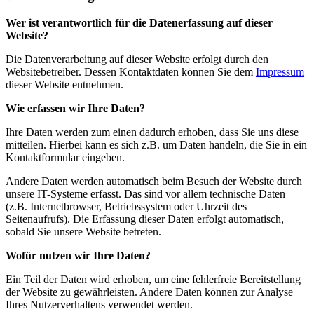
Wer ist verantwortlich für die Datenerfassung auf dieser
Website?
Die Datenverarbeitung auf dieser Website erfolgt durch den
Websitebetreiber. Dessen Kontaktdaten können Sie dem
Impressum
dieser Website entnehmen.
Wie erfassen wir Ihre Daten?
Ihre Daten werden zum einen dadurch erhoben, dass Sie uns diese
mitteilen. Hierbei kann es sich z.B. um Daten handeln, die Sie in ein
Kontaktformular eingeben.
Andere Daten werden automatisch beim Besuch der Website durch
unsere IT-Systeme erfasst. Das sind vor allem technische Daten
(z.B. Internetbrowser, Betriebssystem oder Uhrzeit des
Seitenaufrufs). Die Erfassung dieser Daten erfolgt automatisch,
sobald Sie unsere Website betreten.
Wofür nutzen wir Ihre Daten?
Ein Teil der Daten wird erhoben, um eine fehlerfreie Bereitstellung
der Website zu gewährleisten. Andere Daten können zur Analyse
Ihres Nutzerverhaltens verwendet werden.