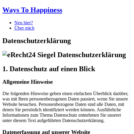
Ways To Happiness
Neu hier?
Über mich
Datenschutzerklärung
1. Datenschutz auf einen Blick
Allgemeine Hinweise
Die folgenden Hinweise geben einen einfachen Überblick darüber,
was mit Ihren personenbezogenen Daten passiert, wenn Sie unsere
Website besuchen. Personenbezogene Daten sind alle Daten, mit
denen Sie persönlich identifiziert werden können. Ausführliche
Informationen zum Thema Datenschutz entnehmen Sie unserer
unter diesem Text aufgeführten Datenschutzerklärung.
Datenerfassung auf unserer Website