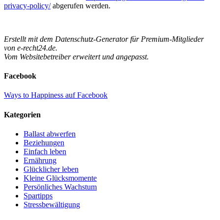
privacy-policy/
abgerufen werden.
Erstellt mit dem Datenschutz-Generator für Premium-Mitglieder
von e-recht24.de.
Vom Websitebetreiber erweitert und angepasst.
Facebook
Ways to Happiness auf Facebook
Kategorien
Ballast abwerfen
Beziehungen
Einfach leben
Ernährung
Glücklicher leben
Kleine Glücksmomente
Persönliches Wachstum
Spartipps
Stressbewältigung