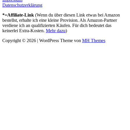
Datenschutzerklärung
*=Affiliate-Link
(Wenn du über diesen Link etwas bei Amazon
bestellst, erhalte ich eine kleine Provision. Als Amazon-Partner
verdiene ich an qualifizierten Käufen. Für dich bedeutet das
keinerlei Extra-Kosten.
Mehr dazu
)
Copyright © 2026 | WordPress Theme von
MH Themes