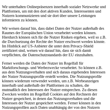
Wir unterhalten Onlinepräsenzen innerhalb sozialer Netzwerke und
Plattformen, um mit den dort aktiven Kunden, Interessenten und
Nutzern kommunizieren und sie dort über unsere Leistungen
informieren zu können.
Wir weisen darauf hin, dass dabei Daten der Nutzer außerhalb des
Raumes der Europäischen Union verarbeitet werden können.
Hierdurch können sich für die Nutzer Risiken ergeben, weil so z.B.
die Durchsetzung der Rechte der Nutzer erschwert werden könnte.
Im Hinblick auf US-Anbieter die unter dem Privacy-Shield
zertifiziert sind, weisen wir darauf hin, dass sie sich damit
verpflichten, die Datenschutzstandards der EU einzuhalten.
Ferner werden die Daten der Nutzer im Regelfall für
Marktforschungs- und Werbezwecke verarbeitet. So können z.B.
aus dem Nutzungsverhalten und sich daraus ergebenden Interessen
der Nutzer Nutzungsprofile erstellt werden. Die Nutzungsprofile
können wiederum verwendet werden, um z.B. Werbeanzeigen
innerhalb und außerhalb der Plattformen zu schalten, die
mutmaßlich den Interessen der Nutzer entsprechen. Zu diesen
Zwecken werden im Regelfall Cookies auf den Rechnern der
Nutzer gespeichert, in denen das Nutzungsverhalten und die
Interessen der Nutzer gespeichert werden. Ferner können in den
Nutzungsprofilen auch Daten unabhängig der von den Nutzern