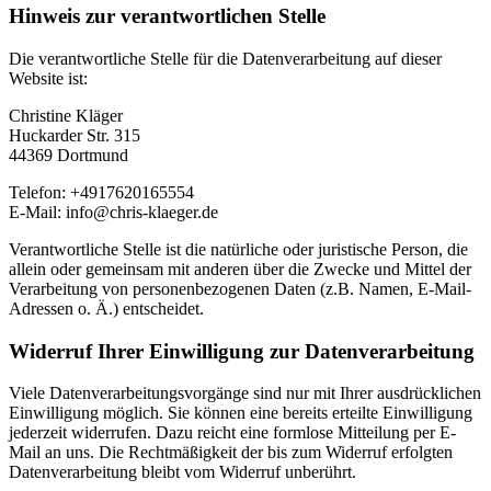
Hinweis zur verantwortlichen Stelle
Die verantwortliche Stelle für die Datenverarbeitung auf dieser
Website ist:
Christine Kläger
Huckarder Str. 315
44369 Dortmund
Telefon: +4917620165554
E-Mail: info@chris-klaeger.de
Verantwortliche Stelle ist die natürliche oder juristische Person, die
allein oder gemeinsam mit anderen über die Zwecke und Mittel der
Verarbeitung von personenbezogenen Daten (z.B. Namen, E-Mail-
Adressen o. Ä.) entscheidet.
Widerruf Ihrer Einwilligung zur Datenverarbeitung
Viele Datenverarbeitungsvorgänge sind nur mit Ihrer ausdrücklichen
Einwilligung möglich. Sie können eine bereits erteilte Einwilligung
jederzeit widerrufen. Dazu reicht eine formlose Mitteilung per E-
Mail an uns. Die Rechtmäßigkeit der bis zum Widerruf erfolgten
Datenverarbeitung bleibt vom Widerruf unberührt.