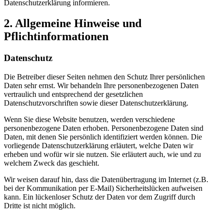
Datenschutzerklärung informieren.
2. Allgemeine Hinweise und
Pflichtinformationen
Datenschutz
Die Betreiber dieser Seiten nehmen den Schutz Ihrer persönlichen
Daten sehr ernst. Wir behandeln Ihre personenbezogenen Daten
vertraulich und entsprechend der gesetzlichen
Datenschutzvorschriften sowie dieser Datenschutzerklärung.
Wenn Sie diese Website benutzen, werden verschiedene
personenbezogene Daten erhoben. Personenbezogene Daten sind
Daten, mit denen Sie persönlich identifiziert werden können. Die
vorliegende Datenschutzerklärung erläutert, welche Daten wir
erheben und wofür wir sie nutzen. Sie erläutert auch, wie und zu
welchem Zweck das geschieht.
Wir weisen darauf hin, dass die Datenübertragung im Internet (z.B.
bei der Kommunikation per E-Mail) Sicherheitslücken aufweisen
kann. Ein lückenloser Schutz der Daten vor dem Zugriff durch
Dritte ist nicht möglich.