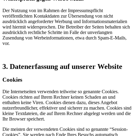
Der Nutzung von im Rahmen der Impressumspflicht
veröffentlichten Kontaktdaten zur Übersendung von nicht
ausdrücklich angeforderter Werbung und Informationsmaterialien
wird hiermit widersprochen. Die Betreiber der Seiten behalten sich
ausdrücklich rechtliche Schritte im Falle der unverlangten
Zusendung von Werbeinformationen, etwa durch Spam-E-Mails,
vor.
3. Datenerfassung auf unserer Website
Cookies
Die Internetseiten verwenden teilweise so genannte Cookies.
Cookies richten auf Ihrem Rechner keinen Schaden an und
enthalten keine Viren. Cookies dienen dazu, dieses Angebot
nutzerfreundlicher, effektiver und sicherer zu machen. Cookies sind
kleine Textdateien, die auf Ihrem Rechner abgelegt werden und die
Ihr Browser speichert.
Die meisten der verwendeten Cookies sind so genannte “Session-
Cookies”. Sie werden nach Ende Ihres Besuchs automatisch