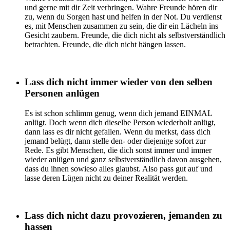
und gerne mit dir Zeit verbringen. Wahre Freunde hören dir
zu, wenn du Sorgen hast und helfen in der Not. Du verdienst
es, mit Menschen zusammen zu sein, die dir ein Lächeln ins
Gesicht zaubern. Freunde, die dich nicht als selbstverständlich
betrachten. Freunde, die dich nicht hängen lassen.
Lass dich nicht immer wieder von den selben
Personen anlügen
Es ist schon schlimm genug, wenn dich jemand EINMAL
anlügt. Doch wenn dich dieselbe Person wiederholt anlügt,
dann lass es dir nicht gefallen. Wenn du merkst, dass dich
jemand belügt, dann stelle den- oder diejenige sofort zur
Rede. Es gibt Menschen, die dich sonst immer und immer
wieder anlügen und ganz selbstverständlich davon ausgehen,
dass du ihnen sowieso alles glaubst. Also pass gut auf und
lasse deren Lügen nicht zu deiner Realität werden.
Lass dich nicht dazu provozieren, jemanden zu
hassen