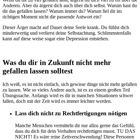
Anderen. Aber du ärgerst dich auch über dich selbst. Warum hast du
dir das gefallen lassen? Warum immer du? Warum fiel dir im
richtigen Moment nicht die passende Antwort ein?
Dieser Ärger macht auf Dauer deine Seele krank. Du fühlst dich
minderwertig und verlierst deine Selbstachtung. Schlimmstenfalls
kann auf diese weise sogar eine Depression entstehen.
Was du dir in Zukunft nicht mehr
gefallen lassen solltest
Ich weiß, es ist nicht einfach, sich gewisse dinge nicht mehr gefallen
zu lassen. Wie so vieles Andere auch, ist es zu einem großen Teil
Übungssache. Anfangs wird es dir in manchen Situationen schwer
fallen, doch mit der Zeit wird es immer leichter werden.
Lass dich nicht zu Rechtfertigungen nötigen
Manche Menschen vermitteln dir nur allzu gerne das Gefühl,
dass du dich für dein Verhalten rechtfertigen musst. TU DAS
NICHT! Es wäre reine Zeitverschwendung! Diese Personen