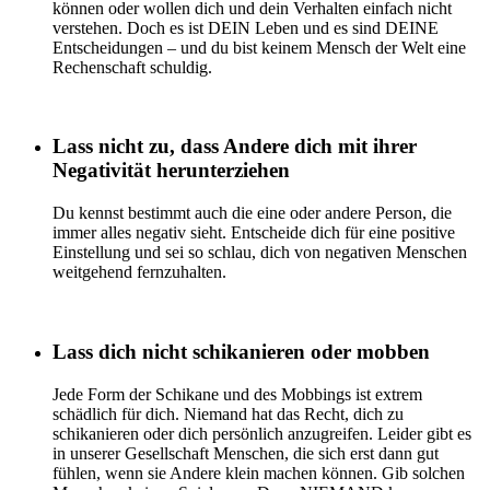
können oder wollen dich und dein Verhalten einfach nicht
verstehen. Doch es ist DEIN Leben und es sind DEINE
Entscheidungen – und du bist keinem Mensch der Welt eine
Rechenschaft schuldig.
Lass nicht zu, dass Andere dich mit ihrer
Negativität herunterziehen
Du kennst bestimmt auch die eine oder andere Person, die
immer alles negativ sieht. Entscheide dich für eine positive
Einstellung und sei so schlau, dich von negativen Menschen
weitgehend fernzuhalten.
Lass dich nicht schikanieren oder mobben
Jede Form der Schikane und des Mobbings ist extrem
schädlich für dich. Niemand hat das Recht, dich zu
schikanieren oder dich persönlich anzugreifen. Leider gibt es
in unserer Gesellschaft Menschen, die sich erst dann gut
fühlen, wenn sie Andere klein machen können. Gib solchen