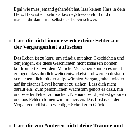
Egal wie mies jemand gehandelt hat, lass keinen Hass in dein
Herz. Hass ist ein sehr starkes negatives Gefühl und du
machst dir damit nur selbst das Leben schwer.
Lass dir nicht immer wieder deine Fehler aus
der Vergangenheit auftischen
Das Leben ist zu kurz, um ständig mit alten Geschichten und
denjenigen, die diese Geschichten nicht loslassen können
konfrontiert zu werden. Manche Menschen können es nicht
ertragen, dass du dich weiterentwickelst und werden deshalb
versuchen, dich mit der aufgewärmten Vergangenheit wieder
auf ihr eigenes Level herunter zu ziehen. Lass dich nicht
darauf ein! Zum persönlichen Wachstum gehört es dazu, hin
und wieder Fehler zu machen. Niemand wird perfekt geboren
und aus Fehlern lernen wir am meisten. Das Loslassen der
Vergangenheit ist ein wichtiger Schritt zum Glück.
Lass dir von Anderen nicht deine Träume und