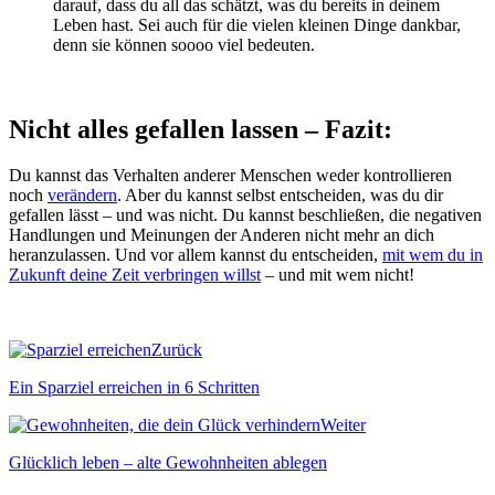
darauf, dass du all das schätzt, was du bereits in deinem
Leben hast. Sei auch für die vielen kleinen Dinge dankbar,
denn sie können soooo viel bedeuten.
Nicht alles gefallen lassen – Fazit:
Du kannst das Verhalten anderer Menschen weder kontrollieren
noch
verändern
. Aber du kannst selbst entscheiden, was du dir
gefallen lässt – und was nicht. Du kannst beschließen, die negativen
Handlungen und Meinungen der Anderen nicht mehr an dich
heranzulassen. Und vor allem kannst du entscheiden,
mit wem du in
Zukunft deine Zeit verbringen willst
– und mit wem nicht!
Zurück
Ein Sparziel erreichen in 6 Schritten
Weiter
Glücklich leben – alte Gewohnheiten ablegen