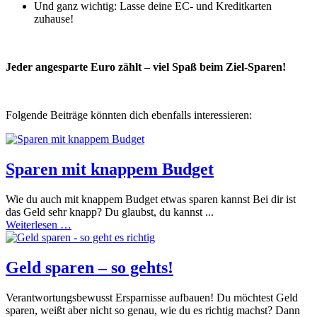
Und ganz wichtig: Lasse deine EC- und Kreditkarten
zuhause!
Jeder angesparte Euro zählt – viel Spaß beim Ziel-Sparen!
Folgende Beiträge könnten dich ebenfalls interessieren:
Sparen mit knappem Budget
Wie du auch mit knappem Budget etwas sparen kannst Bei dir ist
das Geld sehr knapp? Du glaubst, du kannst ...
Weiterlesen …
Geld sparen – so gehts!
Verantwortungsbewusst Ersparnisse aufbauen! Du möchtest Geld
sparen, weißt aber nicht so genau, wie du es richtig machst? Dann