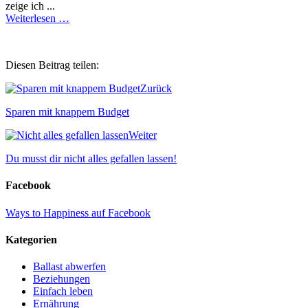
zeige ich ...
Weiterlesen …
Diesen Beitrag teilen:
Zurück
Sparen mit knappem Budget
Weiter
Du musst dir nicht alles gefallen lassen!
Facebook
Ways to Happiness auf Facebook
Kategorien
Ballast abwerfen
Beziehungen
Einfach leben
Ernährung