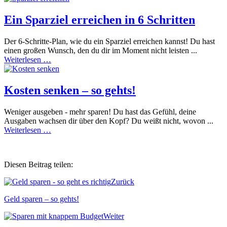
Ein Sparziel erreichen in 6 Schritten
Der 6-Schritte-Plan, wie du ein Sparziel erreichen kannst! Du hast
einen großen Wunsch, den du dir im Moment nicht leisten ...
Weiterlesen …
Kosten senken – so gehts!
Weniger ausgeben - mehr sparen! Du hast das Gefühl, deine
Ausgaben wachsen dir über den Kopf? Du weißt nicht, wovon ...
Weiterlesen …
Diesen Beitrag teilen:
Zurück
Geld sparen – so gehts!
Weiter