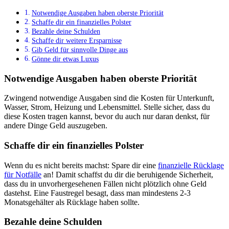
Notwendige Ausgaben haben oberste Priorität
Schaffe dir ein finanzielles Polster
Bezahle deine Schulden
Schaffe dir weitere Ersparnisse
Gib Geld für sinnvolle Dinge aus
Gönne dir etwas Luxus
Notwendige Ausgaben haben oberste Priorität
Zwingend notwendige Ausgaben sind die Kosten für Unterkunft,
Wasser, Strom, Heizung und Lebensmittel. Stelle sicher, dass du
diese Kosten tragen kannst, bevor du auch nur daran denkst, für
andere Dinge Geld auszugeben.
Schaffe dir ein finanzielles Polster
Wenn du es nicht bereits machst: Spare dir eine
finanzielle Rücklage
für Notfälle
an! Damit schaffst du dir die beruhigende Sicherheit,
dass du in unvorhergesehenen Fällen nicht plötzlich ohne Geld
dastehst. Eine Faustregel besagt, dass man mindestens 2-3
Monatsgehälter als Rücklage haben sollte.
Bezahle deine Schulden