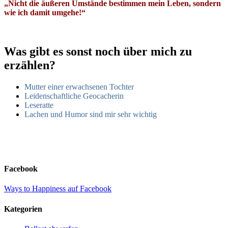
„Nicht die äußeren Umstände bestimmen mein Leben, sondern
wie ich damit umgehe!“
Was gibt es sonst noch über mich zu
erzählen?
Mutter einer erwachsenen Tochter
Leidenschaftliche Geocacherin
Leseratte
Lachen und Humor sind mir sehr wichtig
Facebook
Ways to Happiness auf Facebook
Kategorien