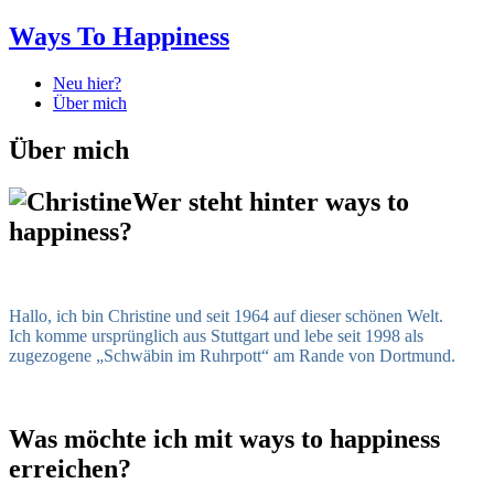
Ways To Happiness
Neu hier?
Über mich
Über mich
Wer steht hinter ways to
happiness?
Hallo, ich bin Christine und seit 1964 auf dieser schönen Welt.
Ich komme ursprünglich aus Stuttgart und lebe seit 1998 als
zugezogene „Schwäbin im Ruhrpott“ am Rande von Dortmund.
Was möchte ich mit ways to happiness
erreichen?