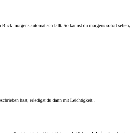
n Blick morgens automatisch fällt. So kannst du morgens sofort sehen,
rieben hast, erledigst du dann mit Leichtigkeit..