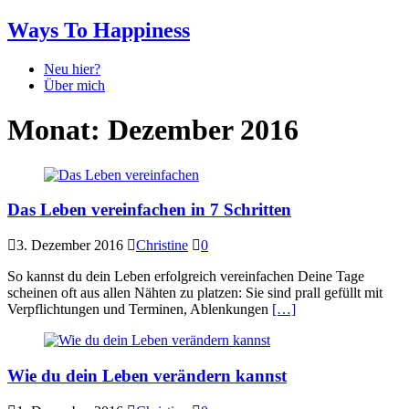
Ways To Happiness
Neu hier?
Über mich
Monat:
Dezember 2016
Das Leben vereinfachen in 7 Schritten
3. Dezember 2016
Christine
0
So kannst du dein Leben erfolgreich vereinfachen Deine Tage
scheinen oft aus allen Nähten zu platzen: Sie sind prall gefüllt mit
Verpflichtungen und Terminen, Ablenkungen
[…]
Wie du dein Leben verändern kannst