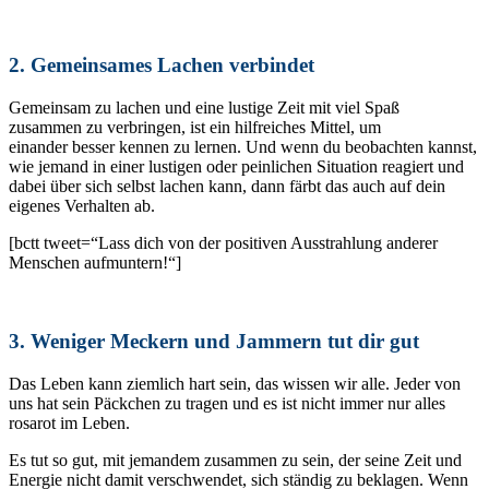
2. Gemeinsames Lachen verbindet
Gemeinsam zu lachen und eine lustige Zeit mit viel Spaß
zusammen zu verbringen, ist ein hilfreiches Mittel, um
einander besser kennen zu lernen. Und wenn du beobachten kannst,
wie jemand in einer lustigen oder peinlichen Situation reagiert und
dabei über sich selbst lachen kann, dann färbt das auch auf dein
eigenes Verhalten ab.
[bctt tweet=“Lass dich von der positiven Ausstrahlung anderer
Menschen aufmuntern!“]
3. Weniger Meckern und Jammern tut dir gut
Das Leben kann ziemlich hart sein, das wissen wir alle. Jeder von
uns hat sein Päckchen zu tragen und es ist nicht immer nur alles
rosarot im Leben.
Es tut so gut, mit jemandem zusammen zu sein, der seine Zeit und
Energie nicht damit verschwendet, sich ständig zu beklagen. Wenn