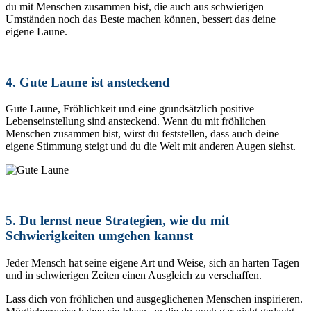
du mit Menschen zusammen bist, die auch aus schwierigen
Umständen noch das Beste machen können, bessert das deine
eigene Laune.
4. Gute Laune ist ansteckend
Gute Laune, Fröhlichkeit und eine grundsätzlich positive
Lebenseinstellung sind ansteckend. Wenn du mit fröhlichen
Menschen zusammen bist, wirst du feststellen, dass auch deine
eigene Stimmung steigt und du die Welt mit anderen Augen siehst.
5. Du lernst neue Strategien, wie du mit
Schwierigkeiten umgehen kannst
Jeder Mensch hat seine eigene Art und Weise, sich an harten Tagen
und in schwierigen Zeiten einen Ausgleich zu verschaffen.
Lass dich von fröhlichen und ausgeglichenen Menschen inspirieren.