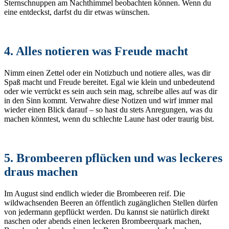
Sternschnuppen am Nachthimmel beobachten können. Wenn du
eine entdeckst, darfst du dir etwas wünschen.
4. Alles notieren was Freude macht
Nimm einen Zettel oder ein Notizbuch und notiere alles, was dir
Spaß macht und Freude bereitet. Egal wie klein und unbedeutend
oder wie verrückt es sein auch sein mag, schreibe alles auf was dir
in den Sinn kommt. Verwahre diese Notizen und wirf immer mal
wieder einen Blick darauf – so hast du stets Anregungen, was du
machen könntest, wenn du schlechte Laune hast oder traurig bist.
5. Brombeeren pflücken und was leckeres
draus machen
Im August sind endlich wieder die Brombeeren reif. Die
wildwachsenden Beeren an öffentlich zugänglichen Stellen dürfen
von jedermann gepflückt werden. Du kannst sie natürlich direkt
naschen oder abends einen leckeren Brombeerquark machen,