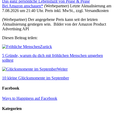
Das ganz persönliche Lebensfazit von Pease & Pease
Bei Amazon anschauen*
(Werbepartner) Letzte Aktualisierung am
7.08.2026 um 21:40 Uhr. Preis inkl. MwSt., zzgl. Versandkosten
(Werbepartner) Der angegebene Preis kann seit der letzten
Aktualisierung gestiegen sein. Bilder von der Amazon Product
Advertising API
Diesen Beitrag teilen:
Zurück
5 Gründe, warum du dich mit fröhlichen Menschen umgeben
solltest
Weiter
10 kleine Glücksmomente im September
Facebook
Ways to Happiness auf Facebook
Kategorien