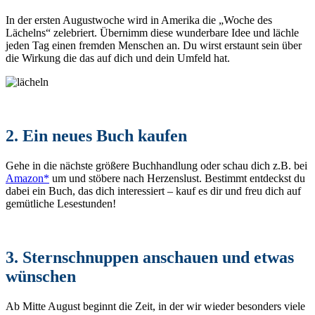
In der ersten Augustwoche wird in Amerika die „Woche des
Lächelns“ zelebriert. Übernimm diese wunderbare Idee und lächle
jeden Tag einen fremden Menschen an. Du wirst erstaunt sein über
die Wirkung die das auf dich und dein Umfeld hat.
2. Ein neues Buch kaufen
Gehe in die nächste größere Buchhandlung oder schau dich z.B. bei
Amazon*
um und stöbere nach Herzenslust. Bestimmt entdeckst du
dabei ein Buch, das dich interessiert – kauf es dir und freu dich auf
gemütliche Lesestunden!
3. Sternschnuppen anschauen und etwas
wünschen
Ab Mitte August beginnt die Zeit, in der wir wieder besonders viele