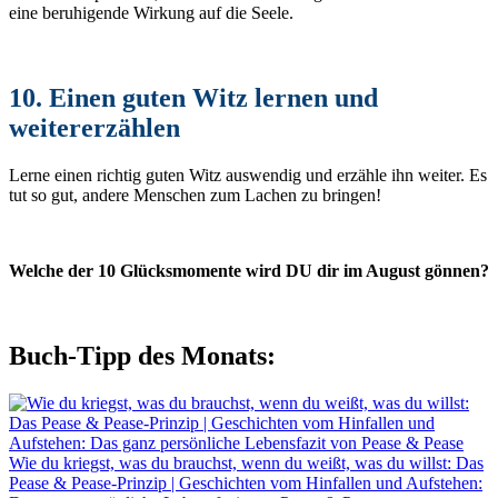
eine beruhigende Wirkung auf die Seele.
10. Einen guten Witz lernen und
weitererzählen
Lerne einen richtig guten Witz auswendig und erzähle ihn weiter. Es
tut so gut, andere Menschen zum Lachen zu bringen!
Welche der 10 Glücksmomente wird DU dir im August gönnen?
Buch-Tipp des Monats:
Wie du kriegst, was du brauchst, wenn du weißt, was du willst: Das
Pease & Pease-Prinzip | Geschichten vom Hinfallen und Aufstehen: