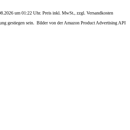
08.2026 um 01:22 Uhr. Preis inkl. MwSt., zzgl. Versandkosten
erung gestiegen sein. Bilder von der Amazon Product Advertising API