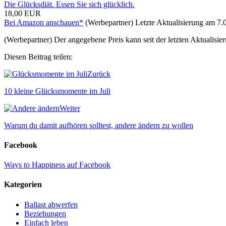
Die Glücksdiät. Essen Sie sich glücklich.
18,00 EUR
Bei Amazon anschauen*
(Werbepartner) Letzte Aktualisierung am 7.
(Werbepartner) Der angegebene Preis kann seit der letzten Aktualisi
Diesen Beitrag teilen:
Zurück
10 kleine Glücksmomente im Juli
Weiter
Warum du damit aufhören solltest, andere ändern zu wollen
Facebook
Ways to Happiness auf Facebook
Kategorien
Ballast abwerfen
Beziehungen
Einfach leben