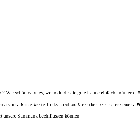
t? Wie schön wäre es, wenn du dir die gute Laune einfach anfuttern kö
rovision. Diese Werbe-Links sind am Sternchen (*) zu erkennen. 
Art unsere Stimmung beeinflussen können.