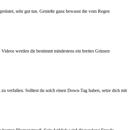
gerüstet, sehr gut tun. Genieße ganz bewusst die vom Regen
e Videos werden dir bestimmt mindestens ein breites Grinsen
u verfallen. Solltest du solch einen Down-Tag haben, setze dich mit