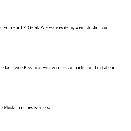
end vor dem TV-Gerät. Wie wäre es denn, wenn du dich zur
s jedoch, eine Pizza mal wieder selbst zu machen und mit allem
le Muskeln deines Körpers.