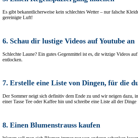
Es gibt bekanntlicherweise kein schlechtes Wetter – nur falsche Kle
gereinigte Luft!
6. Schau dir lustige Videos auf Youtube an
Schlechte Laune? Ein gutes Gegenmittel ist es, dir witzige Videos au
entlocken.
7. Erstelle eine Liste von Dingen, für die d
Der Sommer neigt sich definitiv dem Ende zu und wir neigen dazu, in
einer Tasse Tee oder Kaffee hin und schreibe eine Liste all der Dinge 
8. Einen Blumenstrauss kaufen