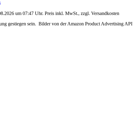
s
08.2026 um 07:47 Uhr. Preis inkl. MwSt., zzgl. Versandkosten
erung gestiegen sein. Bilder von der Amazon Product Advertising API