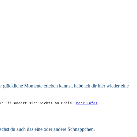
r glückliche Momente erleben kannst, habe ich dir hier wieder eine
Für Sie ändert sich nichts am Preis.
Mehr Infos
.
 machst du auch das eine oder andere Schnäppchen.