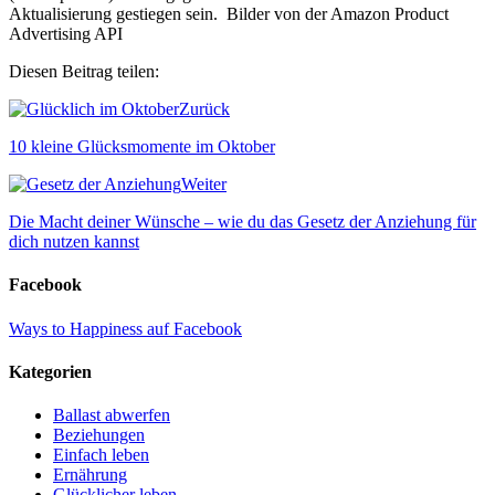
Aktualisierung gestiegen sein. Bilder von der Amazon Product
Advertising API
Diesen Beitrag teilen:
Zurück
10 kleine Glücksmomente im Oktober
Weiter
Die Macht deiner Wünsche – wie du das Gesetz der Anziehung für
dich nutzen kannst
Facebook
Ways to Happiness auf Facebook
Kategorien
Ballast abwerfen
Beziehungen
Einfach leben
Ernährung
Glücklicher leben