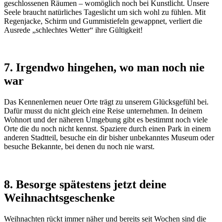
geschlossenen Räumen – womöglich noch bei Kunstlicht. Unsere
Seele braucht natürliches Tageslicht um sich wohl zu fühlen. Mit
Regenjacke, Schirm und Gummistiefeln gewappnet, verliert die
Ausrede „schlechtes Wetter“ ihre Gültigkeit!
7. Irgendwo hingehen, wo man noch nie
war
Das Kennenlernen neuer Orte trägt zu unserem Glücksgefühl bei.
Dafür musst du nicht gleich eine Reise unternehmen. In deinem
Wohnort und der näheren Umgebung gibt es bestimmt noch viele
Orte die du noch nicht kennst. Spaziere durch einen Park in einem
anderen Stadtteil, besuche ein dir bisher unbekanntes Museum oder
besuche Bekannte, bei denen du noch nie warst.
8. Besorge spätestens jetzt deine
Weihnachtsgeschenke
Weihnachten rückt immer näher und bereits seit Wochen sind die