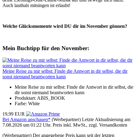
Auch lauthals mitsingen ist erlaubt!
Welche Glücksmomente wird DU dir im November gönnen?
Mein Buchtipp für den November:
Meine Reise zu mir selbst: Finde die Antwort in dir selbst, die dir
sonst niemand beantworten kann
Meine Reise zu mir selbst: Finde die Antwort in dir selbst, die
dir sonst niemand beantworten kann
Produktart: ABIS_BOOK
Farbe: White
19,99 EUR
Bei Amazon anschauen*
(Werbepartner) Letzte Aktualisierung am
7.08.2026 um 01:22 Uhr. Preis inkl. MwSt., zzgl. Versandkosten
(Werbepartner) Der angegebene Preis kann seit der letzten