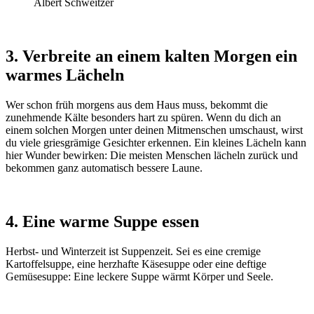
Albert Schweitzer
3. Verbreite an einem kalten Morgen ein
warmes Lächeln
Wer schon früh morgens aus dem Haus muss, bekommt die
zunehmende Kälte besonders hart zu spüren. Wenn du dich an
einem solchen Morgen unter deinen Mitmenschen umschaust, wirst
du viele griesgrämige Gesichter erkennen. Ein kleines Lächeln kann
hier Wunder bewirken: Die meisten Menschen lächeln zurück und
bekommen ganz automatisch bessere Laune.
4. Eine warme Suppe essen
Herbst- und Winterzeit ist Suppenzeit. Sei es eine cremige
Kartoffelsuppe, eine herzhafte Käsesuppe oder eine deftige
Gemüsesuppe: Eine leckere Suppe wärmt Körper und Seele.