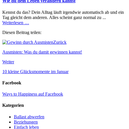
Wie du dein Leben verändern kannst
Kennst du das? Dein Alltag läuft irgendwie automatisch ab und ein
Tag gleicht dem anderen. Alles scheint ganz normal zu ...
Weiterlesen …
Diesen Beitrag teilen:
Zurück
Ausmisten: Was du damit gewinnen kannst!
Weiter
10 kleine Glücksmomente im Januar
Facebook
Ways to Happiness auf Facebook
Kategorien
Ballast abwerfen
Beziehungen
Einfach leben