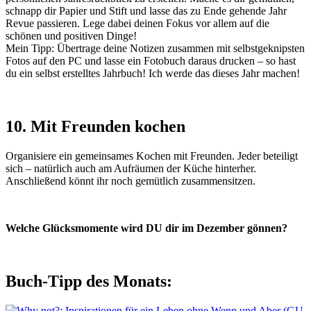
schnapp dir Papier und Stift und lasse das zu Ende gehende Jahr
Revue passieren. Lege dabei deinen Fokus vor allem auf die
schönen und positiven Dinge!
Mein Tipp: Übertrage deine Notizen zusammen mit selbstgeknipsten
Fotos auf den PC und lasse ein Fotobuch daraus drucken – so hast
du ein selbst erstelltes Jahrbuch! Ich werde das dieses Jahr machen!
10. Mit Freunden kochen
Organisiere ein gemeinsames Kochen mit Freunden. Jeder beteiligt
sich – natürlich auch am Aufräumen der Küche hinterher.
Anschließend könnt ihr noch gemütlich zusammensitzen.
Welche Glücksmomente wird DU dir im Dezember gönnen?
Buch-Tipp des Monats: