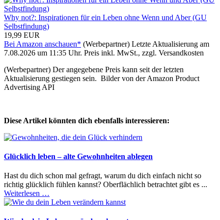
Why not?: Inspirationen für ein Leben ohne Wenn und Aber (GU
Selbstfindung)
19,99 EUR
Bei Amazon anschauen*
(Werbepartner) Letzte Aktualisierung am
7.08.2026 um 11:35 Uhr. Preis inkl. MwSt., zzgl. Versandkosten
(Werbepartner) Der angegebene Preis kann seit der letzten
Aktualisierung gestiegen sein. Bilder von der Amazon Product
Advertising API
Diese Artikel könnten dich ebenfalls interessieren:
Glücklich leben – alte Gewohnheiten ablegen
Hast du dich schon mal gefragt, warum du dich einfach nicht so
richtig glücklich fühlen kannst? Oberflächlich betrachtet gibt es ...
Weiterlesen …