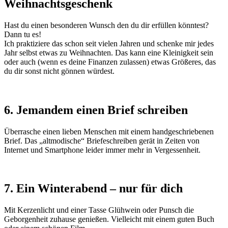
Weihnachtsgeschenk
Hast du einen besonderen Wunsch den du dir erfüllen könntest?
Dann tu es!
Ich praktiziere das schon seit vielen Jahren und schenke mir jedes
Jahr selbst etwas zu Weihnachten. Das kann eine Kleinigkeit sein
oder auch (wenn es deine Finanzen zulassen) etwas Größeres, das
du dir sonst nicht gönnen würdest.
6. Jemandem einen Brief schreiben
Überrasche einen lieben Menschen mit einem handgeschriebenen
Brief. Das „altmodische“ Briefeschreiben gerät in Zeiten von
Internet und Smartphone leider immer mehr in Vergessenheit.
7. Ein Winterabend – nur für dich
Mit Kerzenlicht und einer Tasse Glühwein oder Punsch die
Geborgenheit zuhause genießen. Vielleicht mit einem guten Buch