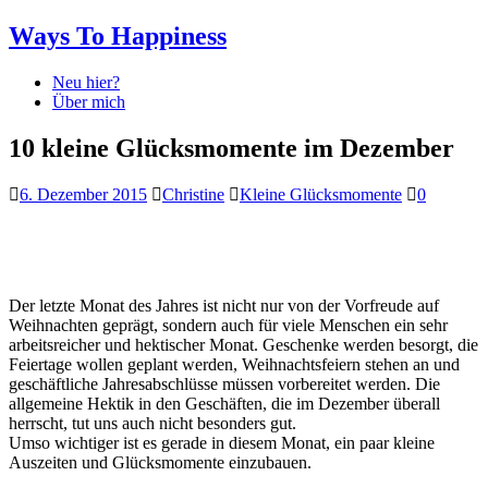
Ways To Happiness
Neu hier?
Über mich
10 kleine Glücksmomente im Dezember
6. Dezember 2015
Christine
Kleine Glücksmomente
0
Der letzte Monat des Jahres ist nicht nur von der Vorfreude auf
Weihnachten geprägt, sondern auch für viele Menschen ein sehr
arbeitsreicher und hektischer Monat. Geschenke werden besorgt, die
Feiertage wollen geplant werden, Weihnachtsfeiern stehen an und
geschäftliche Jahresabschlüsse müssen vorbereitet werden. Die
allgemeine Hektik in den Geschäften, die im Dezember überall
herrscht, tut uns auch nicht besonders gut.
Umso wichtiger ist es gerade in diesem Monat, ein paar kleine
Auszeiten und Glücksmomente einzubauen.