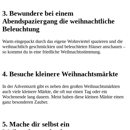
3. Bewundere bei einem
Abendspaziergang die weihnachtliche
Beleuchtung
Warm eingepackt durch das eigene Wohnviertel spazieren und die
weihnachtlich geschmückten und beleuchteten Häuser anschauen –
so kommst du in eine friedliche Weihnachtsstimmung.
4. Besuche kleinere Weihnachtsmärkte
In der Adventszeit gibt es neben den großen Weihnachtsmärkten
auch viele kleinere Märkte, die oft nur einen Tag oder ein
Wochenende lang dauern. Meist haben diese kleinen Märkte einen
ganz besonderen Zauber.
5. Mache dir selbst ein